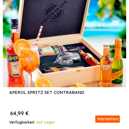
APEROL SPRITZ SET CONTRABAND
64,99
€
Varianten
Verfügbarkeit:
Auf Lager