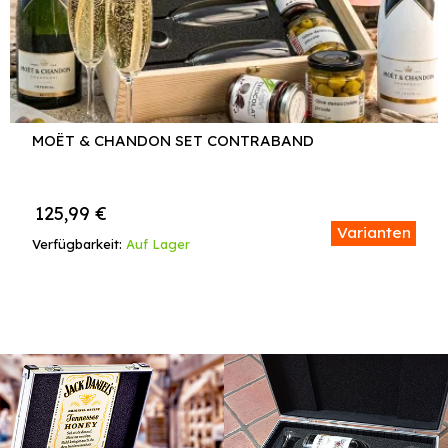
MOËT & CHANDON SET CONTRABAND
125,99
€
Varianten
Verfügbarkeit:
Auf Lager