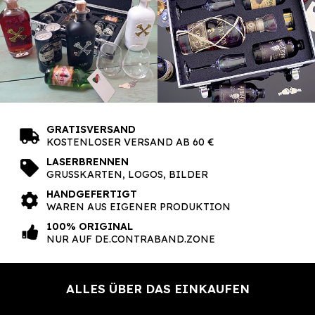
GRATISVERSAND
KOSTENLOSER VERSAND AB 60 €
LASERBRENNEN
GRUSSKARTEN, LOGOS, BILDER
HANDGEFERTIGT
WAREN AUS EIGENER PRODUKTION
100% ORIGINAL
NUR AUF DE.CONTRABAND.ZONE
ALLES ÜBER DAS EINKAUFEN