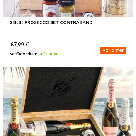
SENSI PROSECCO SET CONTRABAND
87,99
€
Varianten
Verfügbarkeit:
Auf Lager