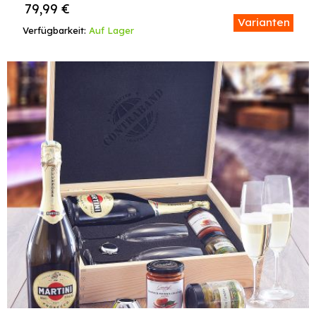
79,99
€
Varianten
Verfügbarkeit:
Auf Lager