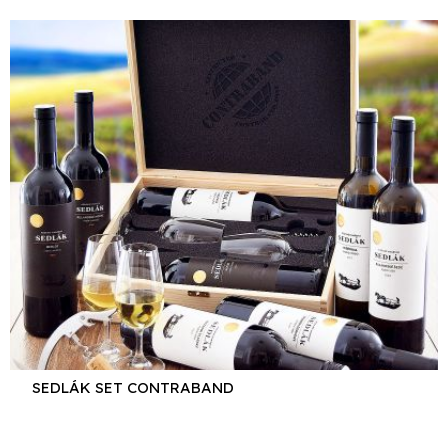
SEDLÁK SET CONTRABAND