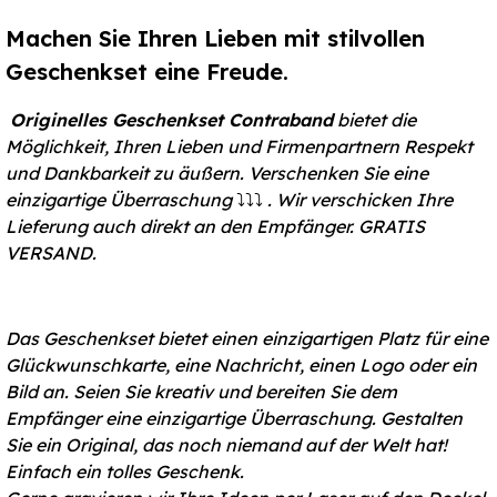
Machen Sie Ihren Lieben mit stilvollen
Geschenkset eine Freude.
Originelles Geschenkset Contraband
bietet die
Möglichkeit, Ihren Lieben und Firmenpartnern Respekt
und Dankbarkeit zu äußern. Verschenken Sie eine
einzigartige Überraschung
⤵️⤵️⤵️
. Wir verschicken Ihre
Lieferung auch direkt an den Empfänger. GRATIS
VERSAND.
Das Geschenkset bietet einen einzigartigen Platz für eine
Glückwunschkarte, eine Nachricht, einen Logo oder ein
Bild an. Seien Sie kreativ und bereiten Sie dem
Empfänger eine einzigartige Überraschung. Gestalten
Sie ein Original, das noch niemand auf der Welt hat!
Einfach ein tolles Geschenk.