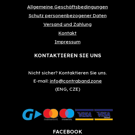
Allgemeine Geschäftsbedingungen
Schutz personenbezogener Daten
Versand und Zahlung
Kontakt
Impressum
KONTAKTIEREN SIE UNS
Nicht sicher?
Kontaktieren Sie uns.
E-mail:
info@contraband.zone
(ENG, CZE)
FACEBOOK