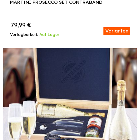
MARTINI PROSECCO SET CONTRABAND
79,99
€
Varianten
Verfügbarkeit:
Auf Lager