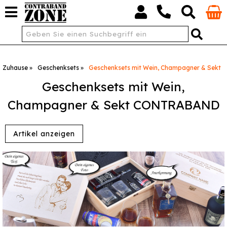
Zuhause
Geschenksets
Geschenksets mit Wein, Champagner & Sekt
Geschenksets mit Wein,
Champagner & Sekt CONTRABAND