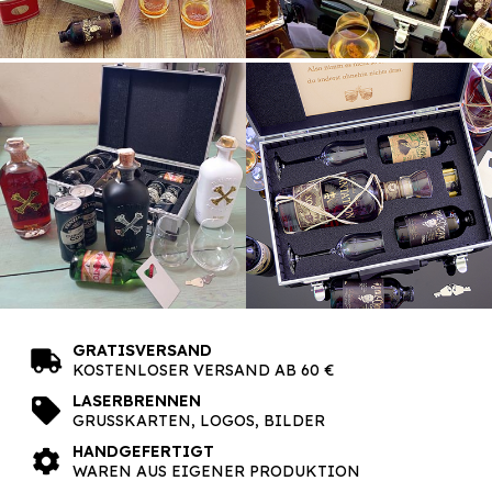
GRATISVERSAND
KOSTENLOSER VERSAND AB 60 €
LASERBRENNEN
GRUSSKARTEN, LOGOS, BILDER
HANDGEFERTIGT
WAREN AUS EIGENER PRODUKTION