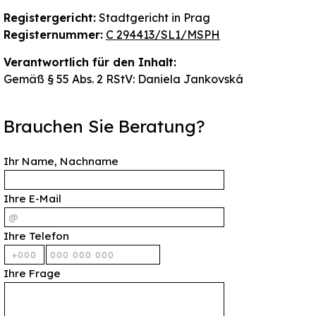
Registergericht:
Stadtgericht in Prag
Registernummer:
C 294413/SL1/MSPH
Verantwortlich für den Inhalt:
Gemäß § 55 Abs. 2 RStV: Daniela Jankovská
Brauchen Sie Beratung?
Ihr Name, Nachname
Ihre E-Mail
Ihre Telefon
Ihre Frage