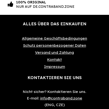
100% ORIGINAL
NUR AUF DE.CONTRABAND.ZONE
ALLES ÜBER DAS EINKAUFEN
Allgemeine Geschäftsbedingungen
Schutz personenbezogener Daten
Versand und Zahlung
Kontakt
Impressum
KONTAKTIEREN SIE UNS
Nicht sicher?
Kontaktieren Sie uns.
E-mail:
info@contraband.zone
(ENG, CZE)