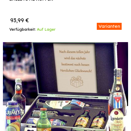
93,99
€
Varianten
Verfügbarkeit:
Auf Lager