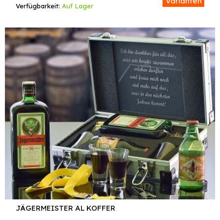
Varianten
Verfügbarkeit:
Auf Lager
JÄGERMEISTER AL KOFFER