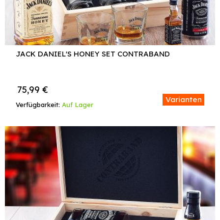
JACK DANIEL'S HONEY SET CONTRABAND
75,99
€
Varianten
Verfügbarkeit:
Auf Lager