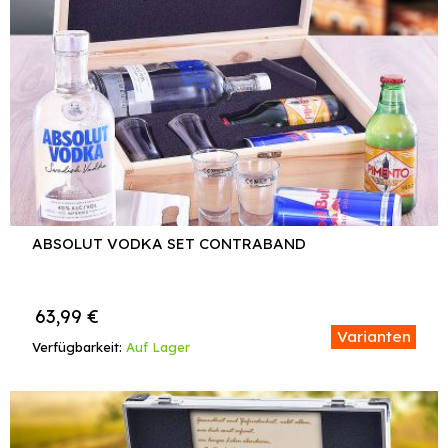
ABSOLUT VODKA SET CONTRABAND
63,99
€
Varianten
Verfügbarkeit:
Auf Lager