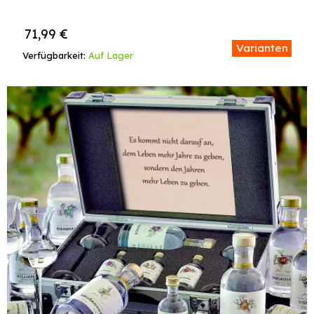
71,99
€
Varianten
Verfügbarkeit:
Auf Lager