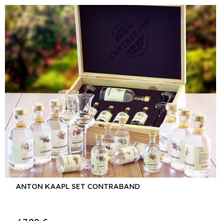
ANTON KAAPL SET CONTRABAND