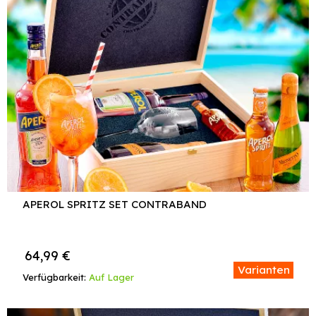
APEROL SPRITZ SET CONTRABAND
64,99
€
Varianten
Verfügbarkeit:
Auf Lager