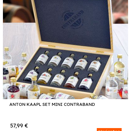
ANTON KAAPL SET MINI CONTRABAND
57,99
€