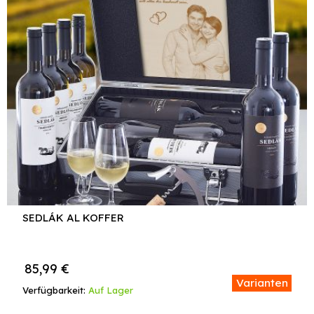
SEDLÁK AL KOFFER
85,99
€
Varianten
Verfügbarkeit:
Auf Lager