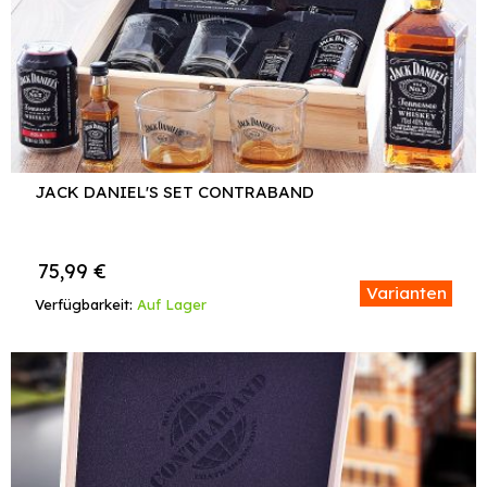
JACK DANIEL'S SET CONTRABAND
75,99
€
Varianten
Verfügbarkeit:
Auf Lager