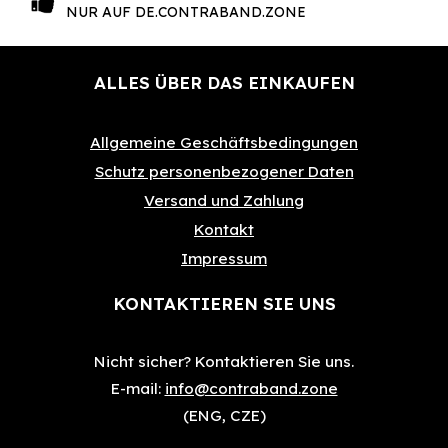
NUR AUF DE.CONTRABAND.ZONE
ALLES ÜBER DAS EINKAUFEN
Allgemeine Geschäftsbedingungen
Schutz personenbezogener Daten
Versand und Zahlung
Kontakt
Impressum
KONTAKTIEREN SIE UNS
Nicht sicher?
Kontaktieren Sie uns.
E-mail:
info@contraband.zone
(ENG, CZE)