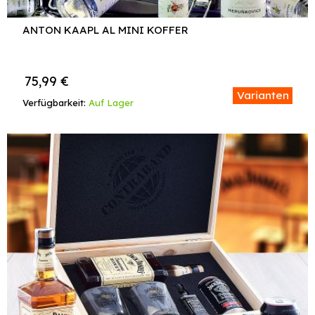
ANTON KAAPL AL MINI KOFFER
75,99
€
Varianten
Verfügbarkeit:
Auf Lager