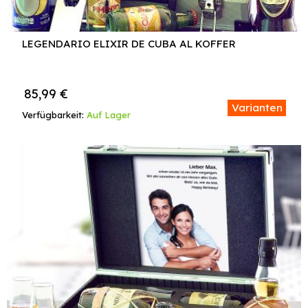
LEGENDARIO ELIXIR DE CUBA AL KOFFER
85,99
€
Varianten
Verfügbarkeit:
Auf Lager