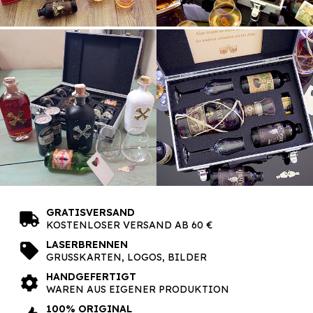
GRATISVERSAND
KOSTENLOSER VERSAND AB 60 €
LASERBRENNEN
GRUSSKARTEN, LOGOS, BILDER
HANDGEFERTIGT
WAREN AUS EIGENER PRODUKTION
100% ORIGINAL