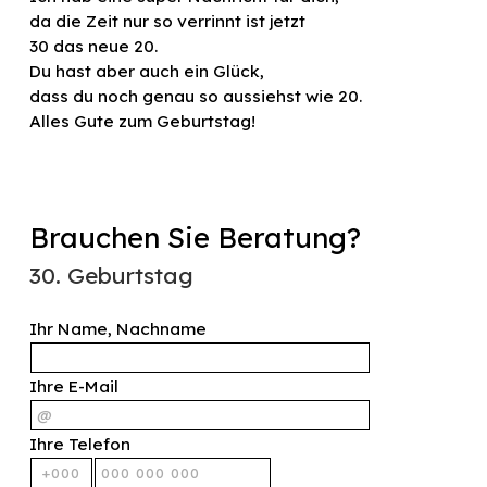
da die Zeit nur so verrinnt ist jetzt
30 das neue 20.
Du hast aber auch ein Glück,
dass du noch genau so aussiehst wie 20.
Alles Gute zum Geburtstag!
Brauchen Sie Beratung?
30. Geburtstag
Ihr Name, Nachname
Ihre E-Mail
Ihre Telefon