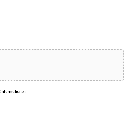
 Informationen