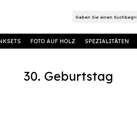
NKSETS
FOTO AUF HOLZ
SPEZIALITÄTEN
30. Geburtstag