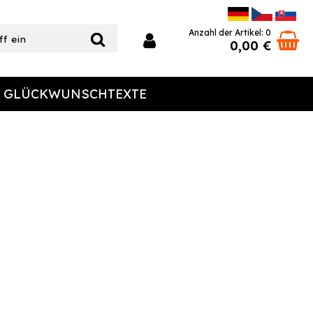
Anzahl der Artikel: 0
0,00 €
GLÜCKWUNSCHTEXTE