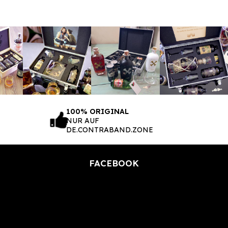
100% ORIGINAL
NUR AUF
DE.CONTRABAND.ZONE
FACEBOOK