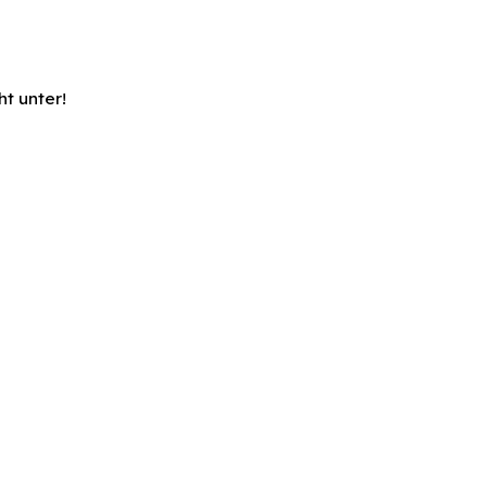
t unter!