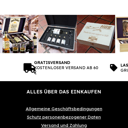
GRATISVERSAND
LA
KOSTENLOSER VERSAND AB 60
GRU
€
ALLES ÜBER DAS EINKAUFEN
Allgemeine Geschäftsbedingungen
Schutz personenbezogener Daten
Versand und Zahlung