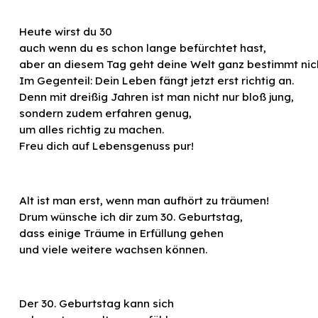
Heute wirst du 30
auch wenn du es schon lange befürchtet hast,
aber an diesem Tag geht deine Welt ganz bestimmt nich
Im Gegenteil: Dein Leben fängt jetzt erst richtig an.
Denn mit dreißig Jahren ist man nicht nur bloß jung,
sondern zudem erfahren genug,
um alles richtig zu machen.
Freu dich auf Lebensgenuss pur!
Alt ist man erst, wenn man aufhört zu träumen!
Drum wünsche ich dir zum 30. Geburtstag,
dass einige Träume in Erfüllung gehen
und viele weitere wachsen können.
Der 30. Geburtstag kann sich